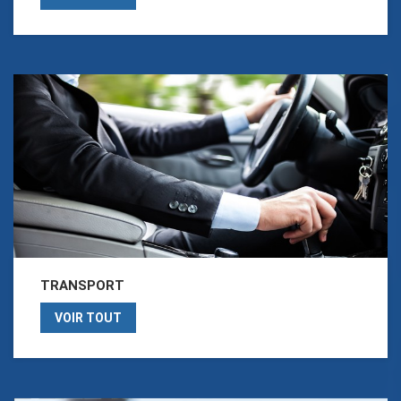
TRANSPORT
VOIR TOUT