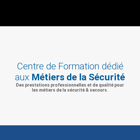
Centre de Formation dédié
aux
Métiers de la Sécurité
Des prestations professionnelles et de qualité pour
les métiers de la sécurité & secours.