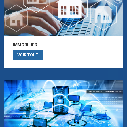
IMMOBILIER
VOIR TOUT