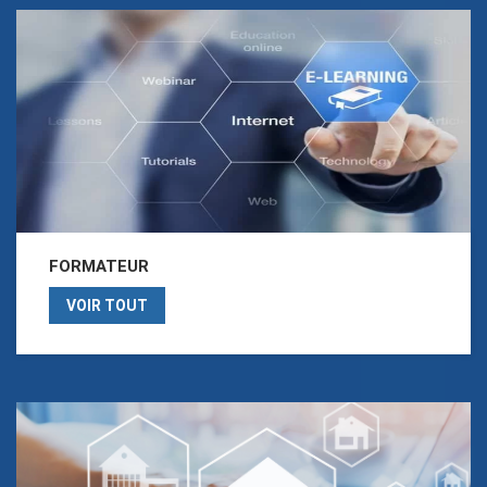
FORMATEUR
VOIR TOUT