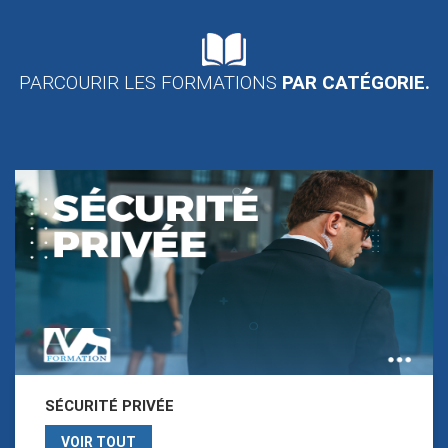
PARCOURIR LES FORMATIONS
PAR CATÉGORIE.
SÉCURITÉ PRIVÉE
VOIR TOUT