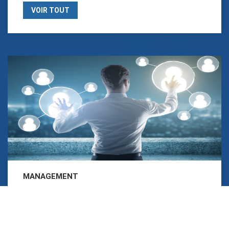
VOIR TOUT
MANAGEMENT
VOIR TOUT