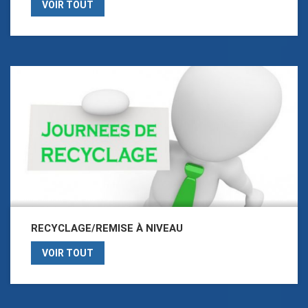
VOIR TOUT
RECYCLAGE/REMISE À NIVEAU
VOIR TOUT