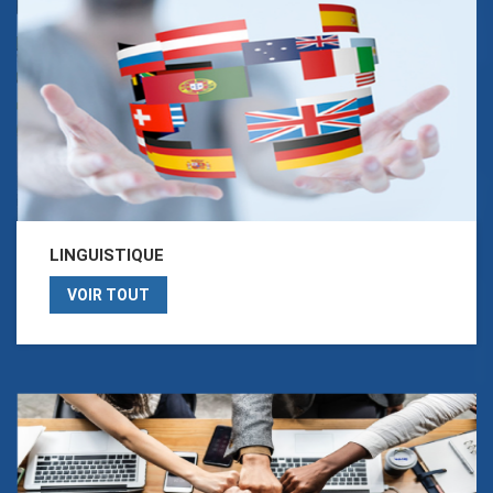
LINGUISTIQUE
VOIR TOUT