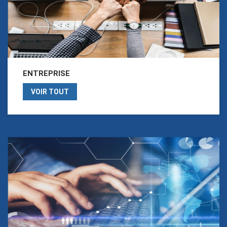
ENTREPRISE
VOIR TOUT