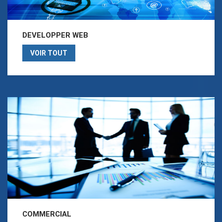
DEVELOPPER WEB
VOIR TOUT
COMMERCIAL