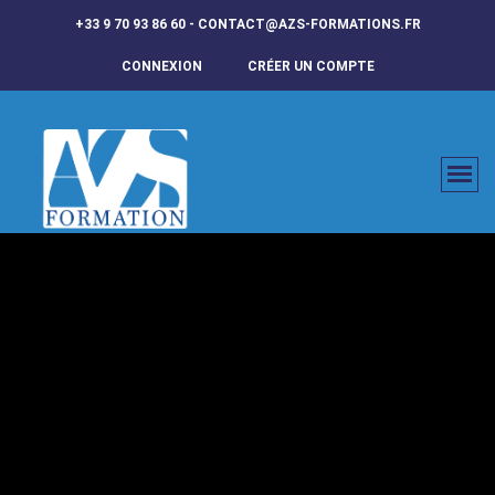
+33 9 70 93 86 60 - CONTACT@AZS-FORMATIONS.FR
CONNEXION
CRÉER UN COMPTE