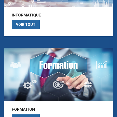
INFORMATIQUE
VOIR TOUT
FORMATION