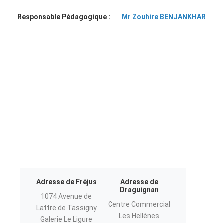
Responsable Pédagogique :
Mr Zouhire BENJANKHAR
Adresse de Fréjus
Adresse de
Draguignan
1074 Avenue de
Centre Commercial
Lattre de Tassigny
Les Hellènes
Galerie Le Ligure