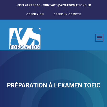
+33 9 70 93 86 60 - CONTACT@AZS-FORMATIONS.FR
CONNEXION
CRÉER UN COMPTE
PRÉPARATION À L'EXAMEN TOEIC