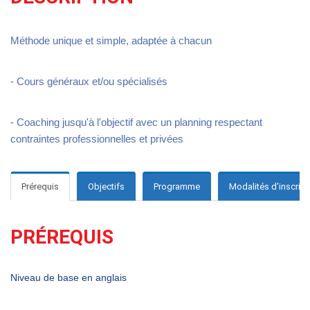
Méthode unique et simple, adaptée à chacun
- Cours généraux et/ou spécialisés
- Coaching jusqu'à l'objectif avec un planning respectant
contraintes professionnelles et privées
Prérequis
Objectifs
Programme
Modalités d'inscript
PRÉREQUIS
Niveau de base en anglais