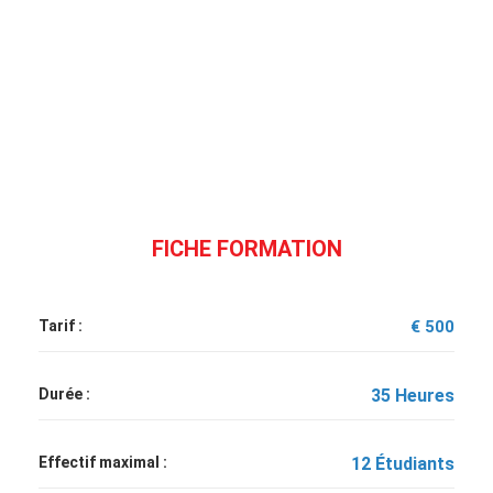
FICHE FORMATION
Tarif :
€ 500
Durée :
35 Heures
Effectif maximal :
12 Étudiants