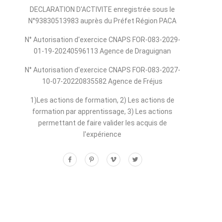
DECLARATION D'ACTIVITE enregistrée sous le
N°93830513983 auprès du Préfet Région PACA
N° Autorisation d'exercice CNAPS FOR-083-2029-
01-19-20240596113 Agence de Draguignan
N° Autorisation d'exercice CNAPS FOR-083-2027-
10-07-20220835582 Agence de Fréjus
1)Les actions de formation, 2) Les actions de
formation par apprentissage, 3) Les actions
permettant de faire valider les acquis de
l'expérience