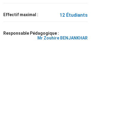
Effectif maximal :
12 Étudiants
Responsable Pédagogique :
Mr Zouhire BENJANKHAR