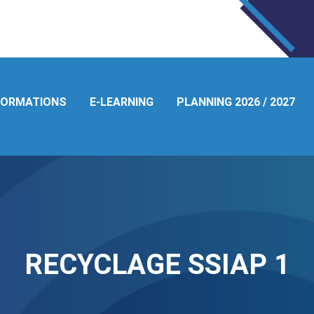
FORMATIONS
E-LEARNING
PLANNING 2026 / 2027
RECYCLAGE SSIAP 1