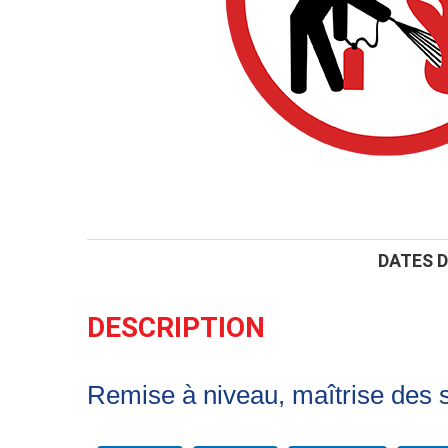
DATES 
DESCRIPTION
Remise à niveau, maîtrise des sa