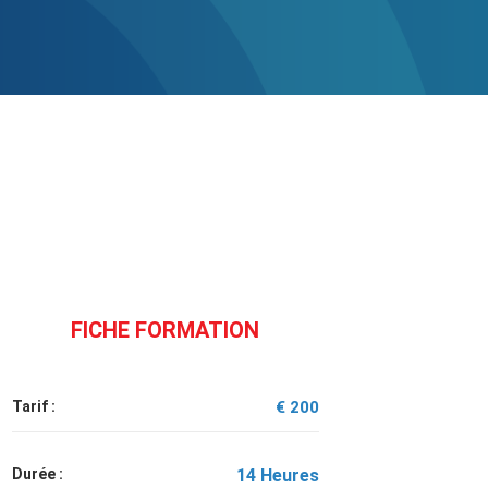
FICHE FORMATION
Tarif :
€ 200
Durée :
14 Heures