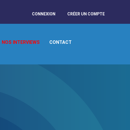
CONNEXION
CRÉER UN COMPTE
NOS INTERVIEWS
CONTACT