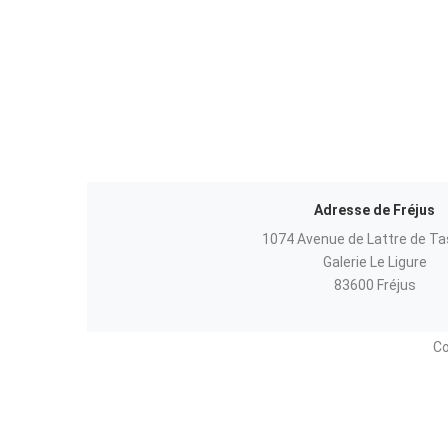
Adresse de Fréjus
1074 Avenue de Lattre de Ta
Galerie Le Ligure
83600 Fréjus
Co